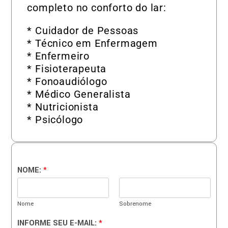
completo no conforto do lar:
* Cuidador de Pessoas
* Técnico em Enfermagem
* Enfermeiro
* Fisioterapeuta
* Fonoaudiólogo
* Médico Generalista
* Nutricionista
* Psicólogo
NOME:
*
Nome
Sobrenome
INFORME SEU E-MAIL:
*