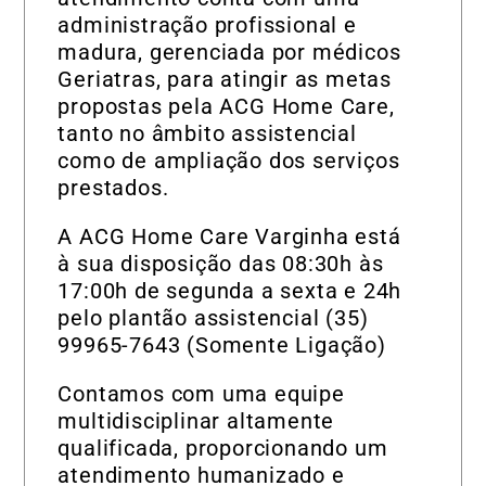
administração profissional e
madura, gerenciada por médicos
Geriatras, para atingir as metas
propostas pela ACG Home Care,
tanto no âmbito assistencial
como de ampliação dos serviços
prestados.
A ACG Home Care Varginha está
à sua disposição das 08:30h às
17:00h de segunda a sexta e 24h
pelo plantão assistencial (35)
99965-7643 (Somente Ligação)
Contamos com uma equipe
multidisciplinar altamente
qualificada, proporcionando um
atendimento humanizado e