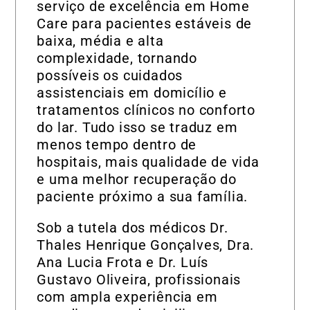
serviço de excelência em Home
Care para pacientes estáveis de
baixa, média e alta
complexidade, tornando
possíveis os cuidados
assistenciais em domicílio e
tratamentos clínicos no conforto
do lar. Tudo isso se traduz em
menos tempo dentro de
hospitais, mais qualidade de vida
e uma melhor recuperação do
paciente próximo a sua família.
Sob a tutela dos médicos Dr.
Thales Henrique Gonçalves, Dra.
Ana Lucia Frota e Dr. Luís
Gustavo Oliveira, profissionais
com ampla experiência em