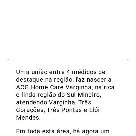
Uma união entre 4 médicos de
destaque na região, faz nascer a
ACG Home Care Varginha, na rica
e linda região do Sul Mineiro,
atendendo Varginha, Três
Corações, Três Pontas e Elói
Mendes.
Em toda esta área, há agora um