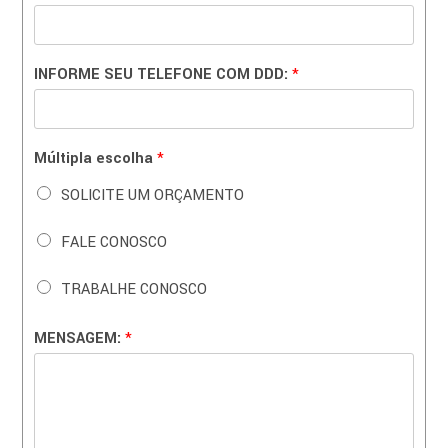
INFORME SEU TELEFONE COM DDD:
*
Múltipla escolha
*
SOLICITE UM ORÇAMENTO
FALE CONOSCO
TRABALHE CONOSCO
MENSAGEM:
*