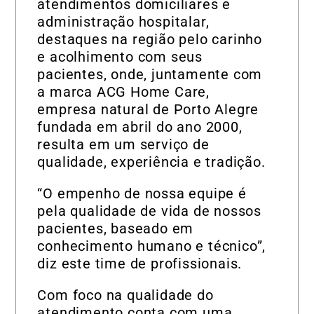
atendimentos domiciliares e
administração hospitalar,
destaques na região pelo carinho
e acolhimento com seus
pacientes, onde, juntamente com
a marca ACG Home Care,
empresa natural de Porto Alegre
fundada em abril do ano 2000,
resulta em um serviço de
qualidade, experiência e tradição.
“O empenho de nossa equipe é
pela qualidade de vida de nossos
pacientes, baseado em
conhecimento humano e técnico”,
diz este time de profissionais.
Com foco na qualidade do
atendimento conta com uma