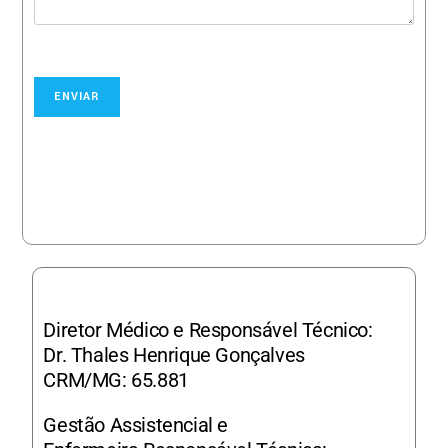
ENVIAR
Diretor Médico e Responsável Técnico:
Dr. Thales Henrique Gonçalves
CRM/MG: 65.881
Gestão Assistencial e