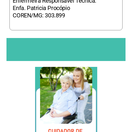
Enfermeira Responsável Técnica:
Enfa. Patricia Procópio
COREN/MG: 303.899