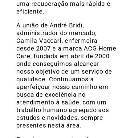
uma recuperação mais rápida e
eficiente.
A união de André Bridi,
administrador do mercado,
Camila Vaccari, enfermeira
desde 2007 e a marca ACG Home
Care, fundada em abril de 2000,
onde conseguimos alcançar
nosso objetivo de um serviço de
qualidade. Continuamos a
aperfeiçoar nosso caminho em
busca de excelência no
atendimento à saúde, com um
trabalho humano agregado aos
estudos e novidades, sempre
presentes nesta área.