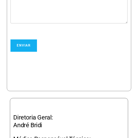
ENVIAR
Diretoria Geral:
André Bridi