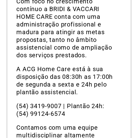
Com foco no crescimento
contínuo a BRIDI & VACCARI
HOME CARE conta com uma
administração profissional e
madura para atingir as metas
propostas, tanto no âmbito
assistencial como de ampliação
dos serviços prestados.
A ACG Home Care está à sua
disposição das 08:30h as 17:00h
de segunda a sexta e 24h pelo
plantão assistencial.
(54) 3419-9007 | Plantão 24h:
(54) 99124-6574
Contamos com uma equipe
multidisciplinar altamente