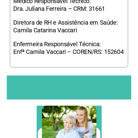
Médico Responsável Técnico:
Dra. Juliana Ferreira – CRM: 31661
Diretora de RH e Assistência em Saúde:
Camila Catarina Vaccari
Enfermeira Responsável Técnica:
Enfª Camila Vaccari – COREN/RS: 152604