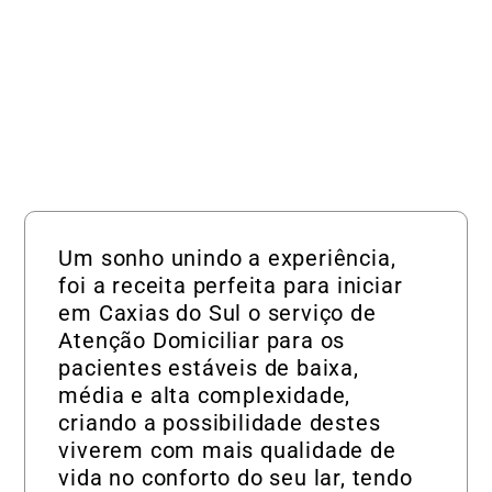
Um sonho unindo a experiência,
foi a receita perfeita para iniciar
em Caxias do Sul o serviço de
Atenção Domiciliar para os
pacientes estáveis de baixa,
média e alta complexidade,
criando a possibilidade destes
viverem com mais qualidade de
vida no conforto do seu lar, tendo