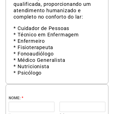
qualificada, proporcionando um
atendimento humanizado e
completo no conforto do lar:
* Cuidador de Pessoas
* Técnico em Enfermagem
* Enfermeiro
* Fisioterapeuta
* Fonoaudiólogo
* Médico Generalista
* Nutricionista
* Psicólogo
NOME:
*