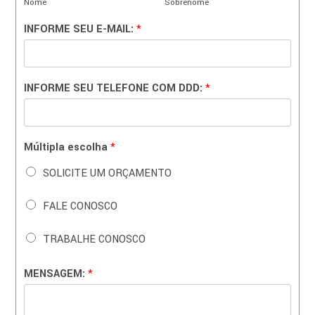
Nome
Sobrenome
INFORME SEU E-MAIL:
*
INFORME SEU TELEFONE COM DDD:
*
Múltipla escolha
*
SOLICITE UM ORÇAMENTO
FALE CONOSCO
TRABALHE CONOSCO
MENSAGEM:
*