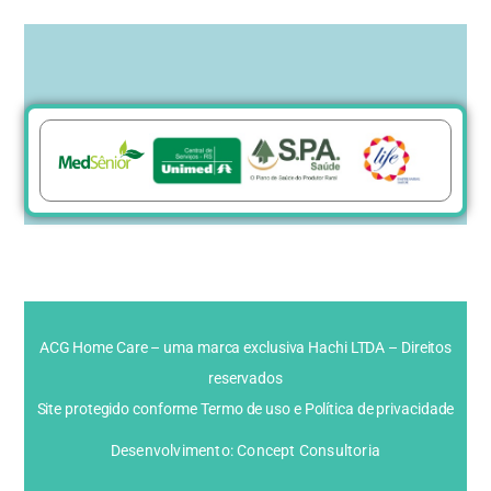
ACG Home Care – uma marca exclusiva Hachi LTDA – Direitos
reservados
Site protegido conforme Termo de uso e Política de privacidade
Desenvolvimento: Concept Consultoria