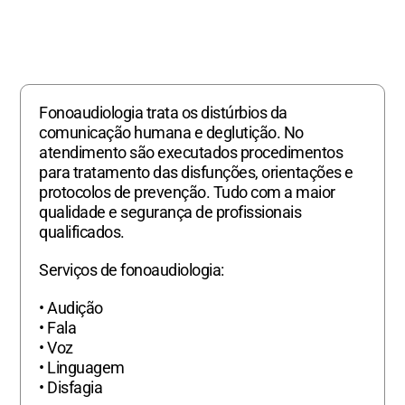
Fonoaudiologia trata os distúrbios da
comunicação humana e deglutição. No
atendimento são executados procedimentos
para tratamento das disfunções, orientações e
protocolos de prevenção. Tudo com a maior
qualidade e segurança de profissionais
qualificados.
Serviços de fonoaudiologia:
• Audição
• Fala
• Voz
• Linguagem
• Disfagia