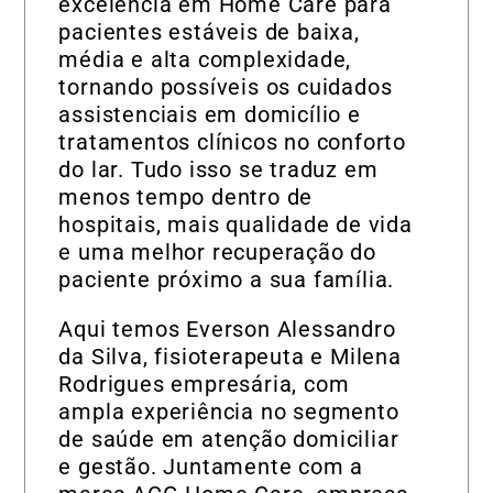
excelência em Home Care para
pacientes estáveis de baixa,
média e alta complexidade,
tornando possíveis os cuidados
assistenciais em domicílio e
tratamentos clínicos no conforto
do lar. Tudo isso se traduz em
menos tempo dentro de
hospitais, mais qualidade de vida
e uma melhor recuperação do
paciente próximo a sua família.
Aqui temos Everson Alessandro
da Silva, fisioterapeuta e Milena
Rodrigues empresária, com
ampla experiência no segmento
de saúde em atenção domiciliar
e gestão. Juntamente com a