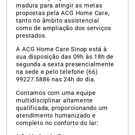
madura para atingir as metas
propostas pela ACG Home Care,
tanto no âmbito assistencial
como de ampliação dos serviços
prestados.
A ACG Home Care Sinop está à
sua disposição das 09h às 18h de
segunda a sexta presencialmente
na sede e pelo telefone (66)
99227.5886 nas 24h do dia.
Contamos com uma equipe
multidisciplinar altamente
qualificada, proporcionando um
atendimento humanizado e
completo no conforto do lar: