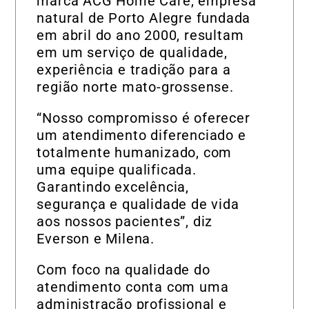
marca ACG Home Care, empresa
natural de Porto Alegre fundada
em abril do ano 2000, resultam
em um serviço de qualidade,
experiência e tradição para a
região norte mato-grossense.
“Nosso compromisso é oferecer
um atendimento diferenciado e
totalmente humanizado, com
uma equipe qualificada.
Garantindo excelência,
segurança e qualidade de vida
aos nossos pacientes”, diz
Everson e Milena.
Com foco na qualidade do
atendimento conta com uma
administração profissional e