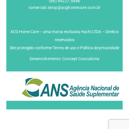
(66) 99227.5886
comercial.sinop@acghomecare.com.br
ACG Home Care – uma marca exclusiva Hachi LTDA – Direitos
reservados
Site protegido conforme Termo de uso e Política de privacidade
Desenvolvimento: Concept Consultoria