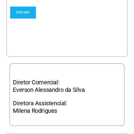
ENVIAR
Diretor Comercial:
Everson Alessandro da Silva
Diretora Assistencial:
Milena Rodrigues