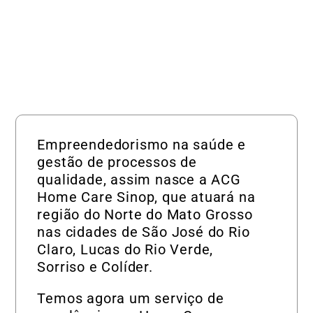
Empreendedorismo na saúde e
gestão de processos de
qualidade, assim nasce a ACG
Home Care Sinop, que atuará na
região do Norte do Mato Grosso
nas cidades de São José do Rio
Claro, Lucas do Rio Verde,
Sorriso e Colíder.
Temos agora um serviço de