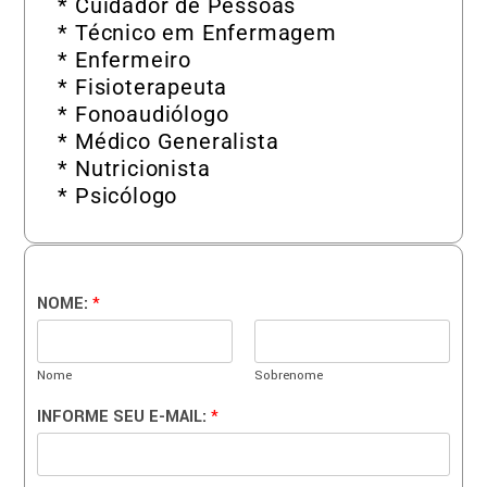
* Cuidador de Pessoas
* Técnico em Enfermagem
* Enfermeiro
* Fisioterapeuta
* Fonoaudiólogo
* Médico Generalista
* Nutricionista
* Psicólogo
NOME:
*
Nome
Sobrenome
INFORME SEU E-MAIL:
*