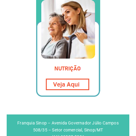
Franquia Sinop – Avenida Governador Júlio Campos
508/35 – Setor comercial, Sinop/MT